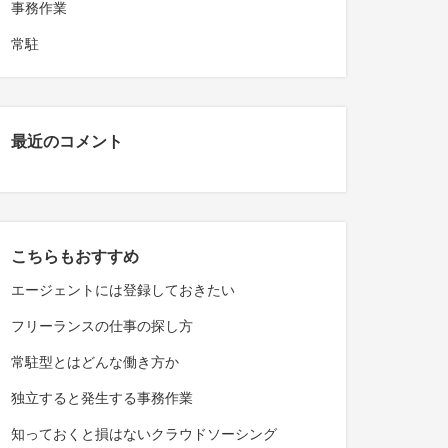
事務作業
常駐
最近のコメント
こちらもおすすめ
エージェントには登録しておきたい
フリーランスの仕事の探し方
常駐型とはどんな働き方か
独立すると発生する事務作業
知っておくと損はないクラウドソーシング