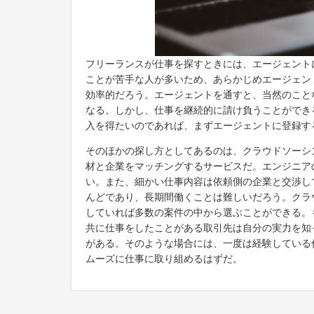
フリーランスが仕事を探すときには、エージェント
ことが苦手な人が多いため、あらかじめエージェン
効率的だろう。エージェントを通すと、当然のこと
なる。しかし、仕事を継続的に請け負うことができ
入を得たいのであれば、まずエージェントに登録す
そのほかの探し方としてあるのは、クラウドソーシ
材と企業をマッチングするサービスだ。エンジニア
い。また、細かい仕事内容は依頼側の企業と交渉し
んどであり、長期間働くことは難しいだろう。クラ
していれば多数の案件の中から選ぶことができる。
共に仕事をしたことがある取引先は自分の実力を知
がある。そのような場合には、一度は経験している
ムーズに仕事に取り組めるはずだ。