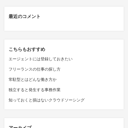
最近のコメント
こちらもおすすめ
エージェントには登録しておきたい
フリーランスの仕事の探し方
常駐型とはどんな働き方か
独立すると発生する事務作業
知っておくと損はないクラウドソーシング
アーカイブ