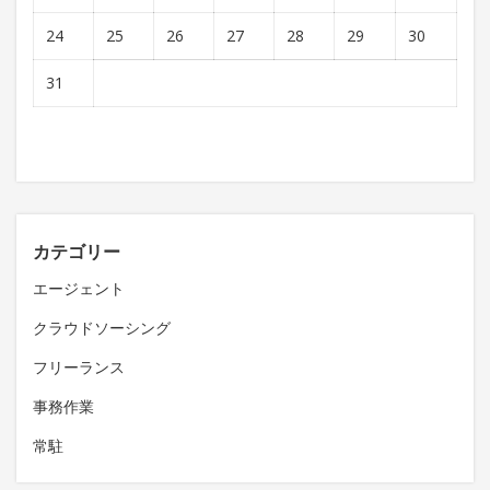
24
25
26
27
28
29
30
31
カテゴリー
エージェント
クラウドソーシング
フリーランス
事務作業
常駐