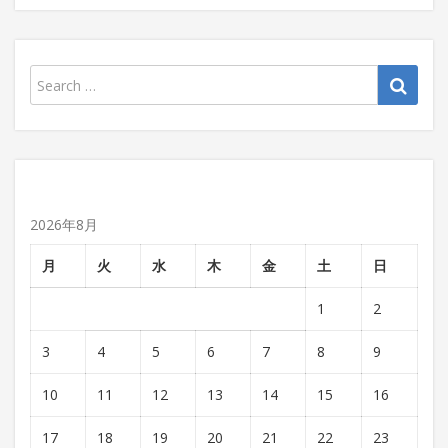
2026年8月
月
火
水
木
金
土
日
1
2
3
4
5
6
7
8
9
10
11
12
13
14
15
16
17
18
19
20
21
22
23