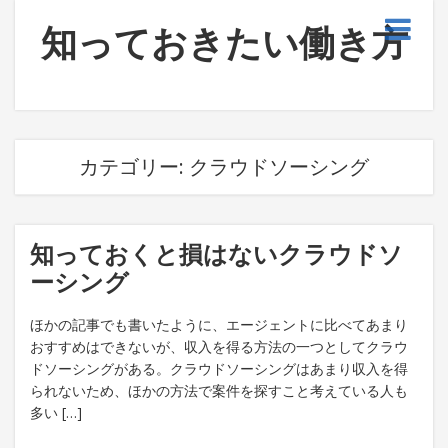
知っておきたい働き方
カテゴリー:
クラウドソーシング
知っておくと損はないクラウドソ
ーシング
ほかの記事でも書いたように、エージェントに比べてあまり
おすすめはできないが、収入を得る方法の一つとしてクラウ
ドソーシングがある。クラウドソーシングはあまり収入を得
られないため、ほかの方法で案件を探すこと考えている人も
多い […]